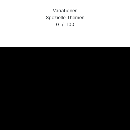
Variationen
Spezielle Themen
0
/
100