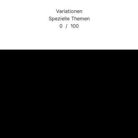
Variationen
Spezielle Themen
0
/
100