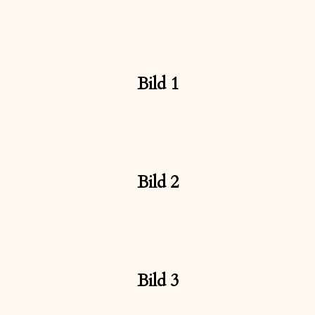
Bild 1
Bild 2
Bild 3