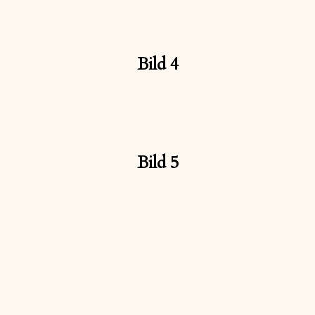
Bild 4
Bild 5