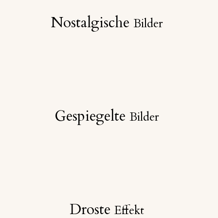
Nostalgische
Bilder
Gespiegelte
Bilder
Droste
Effekt