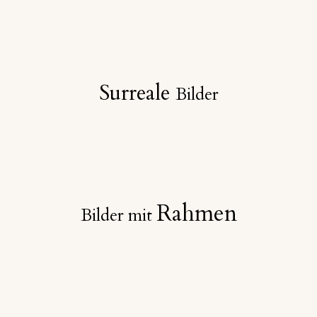
Surreale
Bilder
Rahmen
Bilder mit